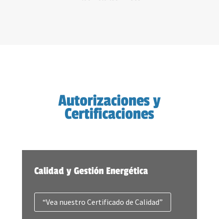
Autorizaciones y
Certificaciones
Calidad y Gestión Energética
“Vea nuestro Certificado de Calidad”