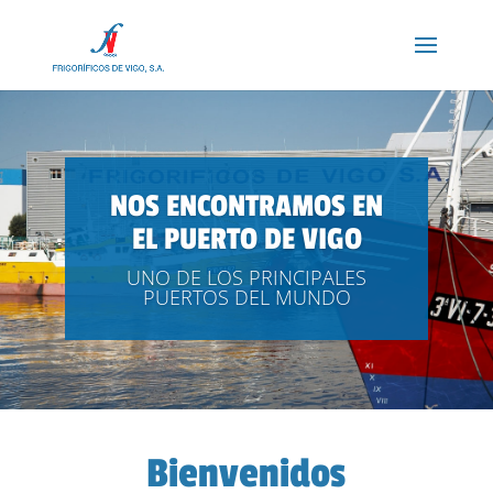
NOS ENCONTRAMOS EN
EL PUERTO DE VIGO
UNO DE LOS PRINCIPALES
PUERTOS DEL MUNDO
Bienvenidos