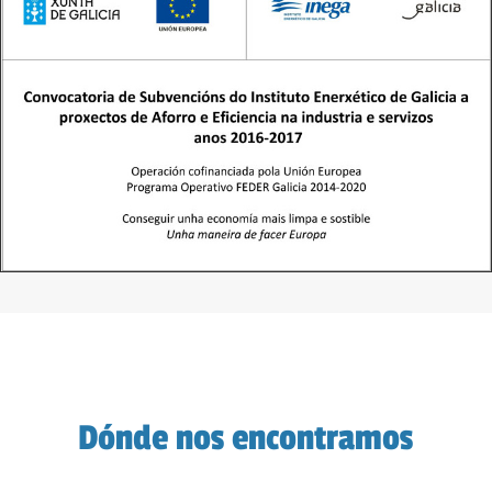
Dónde nos encontramos