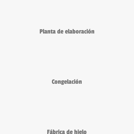
Planta de elaboración
Congelación
Fábrica de hielo