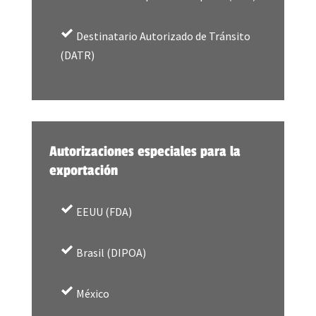
Destinatario Autorizado de Tránsito
(DATR)
Autorizaciones especiales para la
exportación
EEUU (FDA)
Brasil (DIPOA)
México