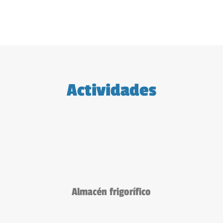
Actividades
Almacén frigorífico