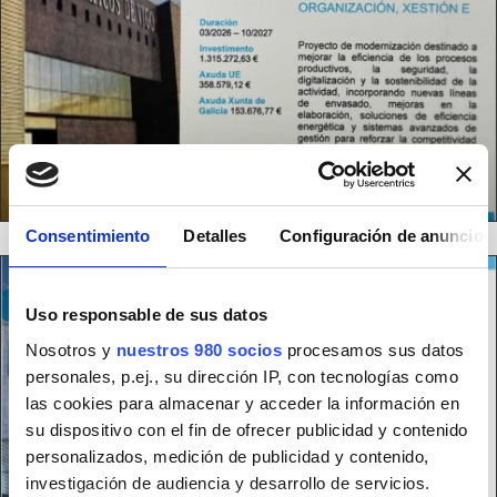
Consentimiento
Detalles
Configuración de anuncios
Uso responsable de sus datos
Nosotros y
nuestros 980 socios
procesamos sus datos
personales, p.ej., su dirección IP, con tecnologías como
las cookies para almacenar y acceder la información en
su dispositivo con el fin de ofrecer publicidad y contenido
personalizados, medición de publicidad y contenido,
investigación de audiencia y desarrollo de servicios.