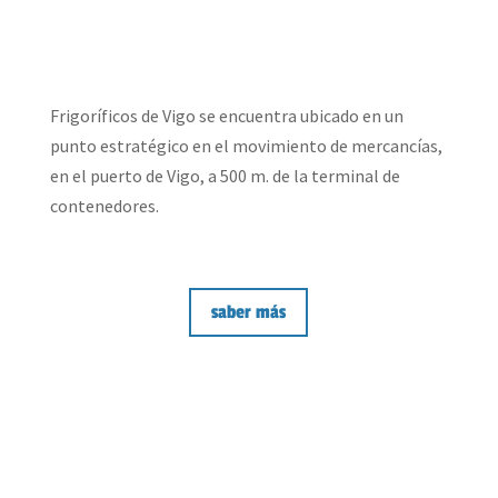
Frigoríficos de Vigo se encuentra ubicado en un
punto estratégico en el movimiento de mercancías,
en el puerto de Vigo, a 500 m. de la terminal de
contenedores.
saber más