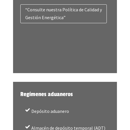
“Consulte nuestra Política de Calidad y
Gestión Energética”
Regímenes aduaneros
Depósito aduanero
Almacén de depósito temporal (ADT)