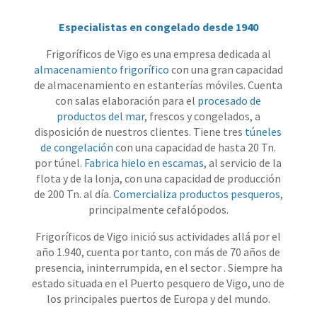
Especialistas en congelado desde 1940
Frigoríficos de Vigo es una empresa dedicada al
almacenamiento frigorífico
con una gran capacidad
de almacenamiento en estanterías móviles. Cuenta
con salas elaboración para el
procesado de
productos del mar
, frescos y congelados, a
disposición de nuestros clientes. Tiene tres
túneles
de congelación
con una capacidad de hasta 20 Tn.
por túnel.
Fabrica hielo en escamas
, al servicio de la
flota y de la lonja, con una capacidad de producción
de 200 Tn. al día.
Comercializa productos pesqueros
,
principalmente cefalópodos.
Frigoríficos de Vigo inició sus actividades allá por el
año 1.940, cuenta por tanto, con más de 70 años de
presencia, ininterrumpida, en el sector . Siempre ha
estado situada en el Puerto pesquero de Vigo, uno de
los principales puertos de Europa y del mundo.